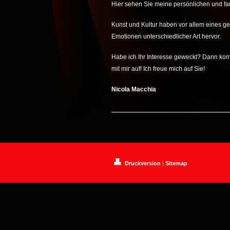
Hier sehen Sie meine persönlichen und fa
Kunst und Kultur haben vor allem eines 
Emotionen unterschiedlicher Art hervor.
Habe ich Ihr Interesse geweckt? Dann ko
mit mir auf! Ich freue mich auf Sie!
Nicola Macchia
Druckversion
|
Sitemap