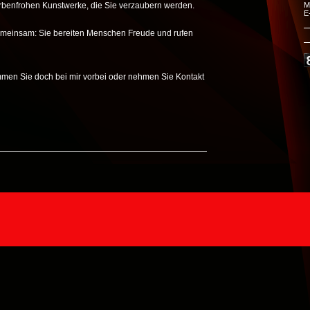
rbenfrohen Kunstwerke, die Sie verzaubern werden.
M
E
gemeinsam: Sie bereiten Menschen Freude und rufen
mmen Sie doch bei mir vorbei oder nehmen Sie Kontakt